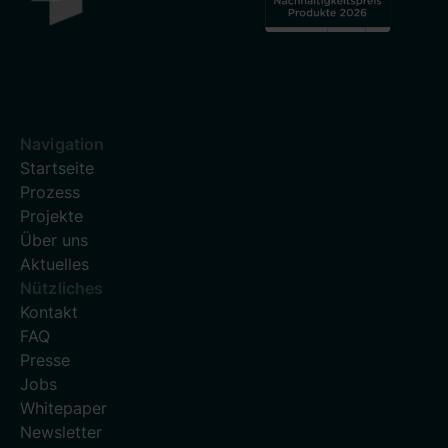
Navigation
Startseite
Prozess
Projekte
Über uns
Aktuelles
Nützliches
Kontakt
FAQ
Presse
Jobs
Whitepaper
Newsletter