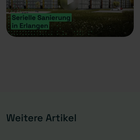
Weitere Artikel