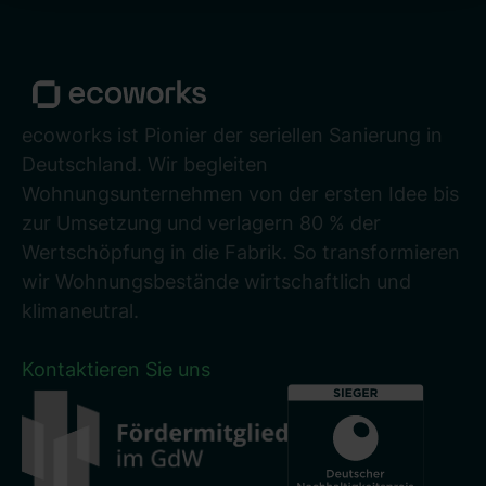
ecoworks ist Pionier der seriellen Sanierung in
Deutschland. Wir begleiten
Wohnungsunternehmen von der ersten Idee bis
zur Umsetzung und verlagern 80 % der
Wertschöpfung in die Fabrik. So transformieren
wir Wohnungsbestände wirtschaftlich und
klimaneutral.
Kontaktieren Sie uns