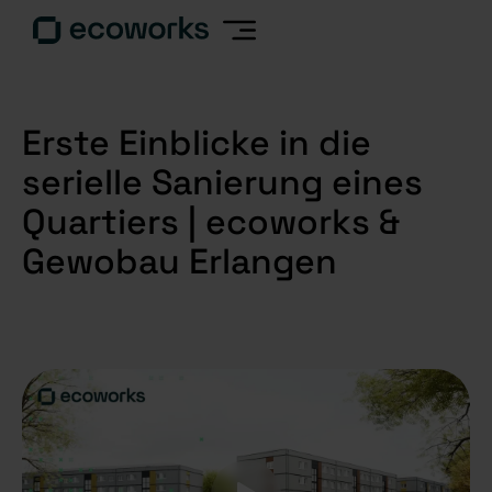
Erste Einblicke in die
serielle Sanierung eines
Quartiers | ecoworks &
Gewobau Erlangen