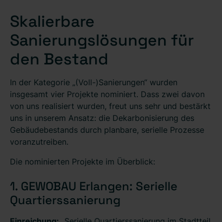
Skalierbare
Sanierungslösungen für
den Bestand
In der Kategorie „(Voll-)Sanierungen“ wurden
insgesamt vier Projekte nominiert. Dass zwei davon
von uns realisiert wurden, freut uns sehr und bestärkt
uns in unserem Ansatz: die Dekarbonisierung des
Gebäudebestands durch planbare, serielle Prozesse
voranzutreiben.
Die nominierten Projekte im Überblick:
1. GEWOBAU Erlangen: Serielle
Quartierssanierung
Einreichung:
„Serielle Quartierssanierung im Stadtteil