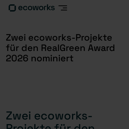
Zwei ecoworks-Projekte
für den RealGreen Award
2026 nominiert
Zwei ecoworks-
Projekte für den