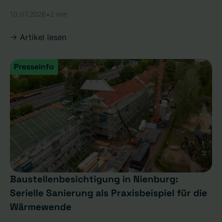
10.07.2026
•
2 min
-> Artikel lesen
Presseinfo
Baustellenbesichtigung in Nienburg:
Serielle Sanierung als Praxisbeispiel für die
Wärmewende