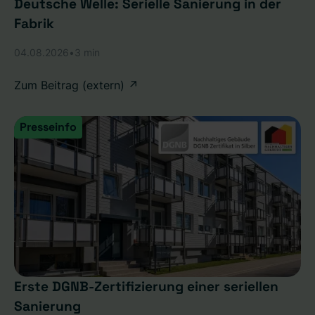
Deutsche Welle: Serielle Sanierung in der
Fabrik
04.08.2026
•
3 min
Zum Beitrag (extern) ↗
Presseinfo
Erste DGNB-Zertifizierung einer seriellen
Sanierung