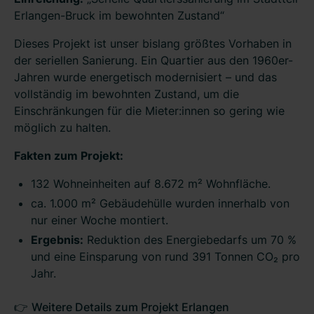
Erlangen-Bruck im bewohnten Zustand“
Dieses Projekt ist unser bislang größtes Vorhaben in
der seriellen Sanierung. Ein Quartier aus den 1960er-
Jahren wurde energetisch modernisiert – und das
vollständig im bewohnten Zustand, um die
Einschränkungen für die Mieter:innen so gering wie
möglich zu halten.
Fakten zum Projekt:
132 Wohneinheiten auf 8.672 m² Wohnfläche.
ca. 1.000 m² Gebäudehülle wurden innerhalb von
nur einer Woche montiert.
Ergebnis:
Reduktion des Energiebedarfs um 70 %
und eine Einsparung von rund 391 Tonnen CO₂ pro
Jahr.
👉
Weitere Details zum Projekt Erlangen