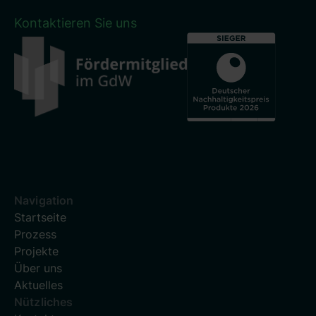
Kontaktieren Sie uns
Navigation
Startseite
Prozess
Projekte
Über uns
Aktuelles
Nützliches