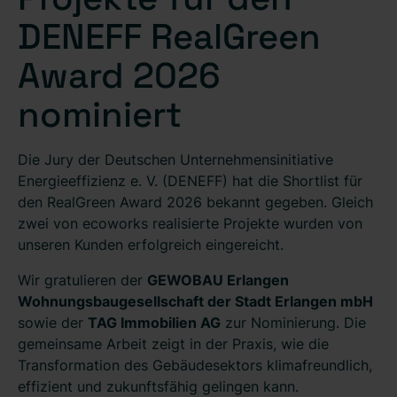
DENEFF RealGreen
Award 2026
nominiert
Die Jury der Deutschen Unternehmensinitiative
Energieeffizienz e. V. (DENEFF) hat die Shortlist für
den RealGreen Award 2026 bekannt gegeben. Gleich
zwei von ecoworks realisierte Projekte wurden von
unseren Kunden erfolgreich eingereicht.
Wir gratulieren der
GEWOBAU Erlangen
Wohnungsbaugesellschaft der Stadt Erlangen mbH
sowie der
TAG Immobilien AG
zur Nominierung. Die
gemeinsame Arbeit zeigt in der Praxis, wie die
Transformation des Gebäudesektors klimafreundlich,
effizient und zukunftsfähig gelingen kann.