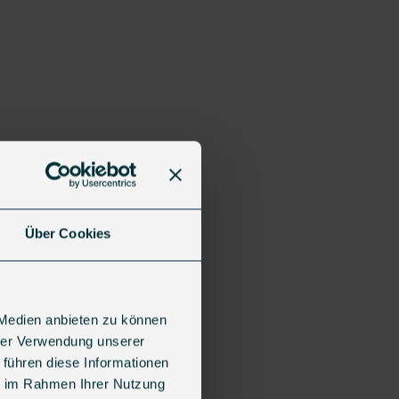
Über Cookies
 Medien anbieten zu können
hrer Verwendung unserer
 führen diese Informationen
ie im Rahmen Ihrer Nutzung