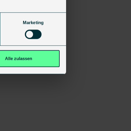
Marketing
Alle zulassen