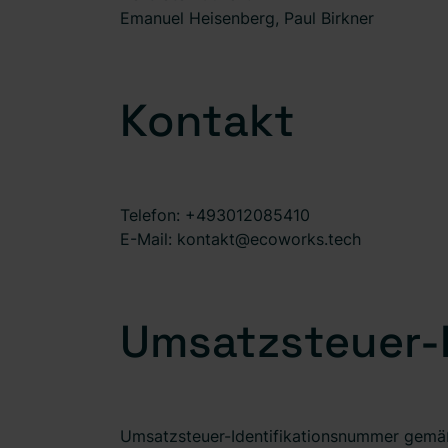
Emanuel Heisenberg, Paul Birkner
Kontakt
Telefon: +493012085410
E-Mail: kontakt@ecoworks.tech
Umsatzsteuer-
Umsatzsteuer-Identifikationsnummer gemä