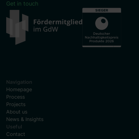
Get in touch
Navigation
Homepage
Process
Projects
About us
News & Insights
Useful
Contact