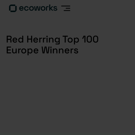
Red Herring Top 100
Europe Winners