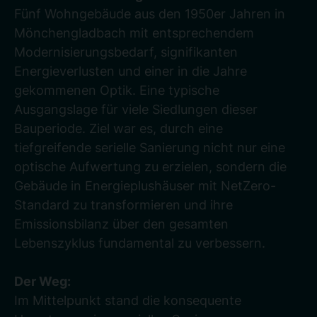
Fünf Wohngebäude aus den 1950er Jahren in
Mönchengladbach mit entsprechendem
Modernisierungsbedarf, signifikanten
Energieverlusten und einer in die Jahre
gekommenen Optik. Eine typische
Ausgangslage für viele Siedlungen dieser
Bauperiode. Ziel war es, durch eine
tiefgreifende serielle Sanierung nicht nur eine
optische Aufwertung zu erzielen, sondern die
Gebäude in Energieplushäuser mit NetZero-
Standard zu transformieren und ihre
Emissionsbilanz über den gesamten
Lebenszyklus fundamental zu verbessern.
Der Weg:
Im Mittelpunkt stand die konsequente