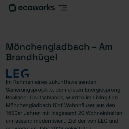
Mönchengladbach – Am
Brandhügel
Im Rahmen eines zukunftsweisenden
Sanierungsprojekts, dem ersten Energiesprong-
Reallabor Deutschlands, wurden im Living Lab
Mönchengladbach fünf Wohnhäuser aus den
1950er Jahren mit insgesamt 20 Wohneinheiten
umfassend modernisiert. Ziel der von LEG und
ecoworks im Jahr 2023 geleisteten