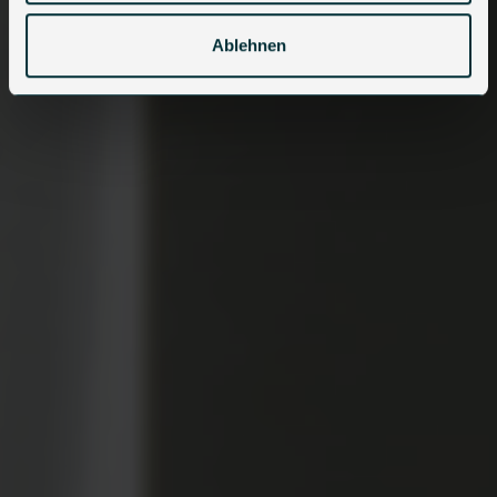
Ablehnen