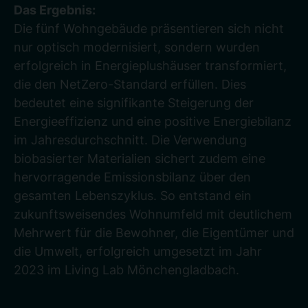
Das Ergebnis:
Die fünf Wohngebäude präsentieren sich nicht
nur optisch modernisiert, sondern wurden
erfolgreich in Energieplushäuser transformiert,
die den NetZero-Standard erfüllen. Dies
bedeutet eine signifikante Steigerung der
Energieeffizienz und eine positive Energiebilanz
im Jahresdurchschnitt. Die Verwendung
biobasierter Materialien sichert zudem eine
hervorragende Emissionsbilanz über den
gesamten Lebenszyklus. So entstand ein
zukunftsweisendes Wohnumfeld mit deutlichem
Mehrwert für die Bewohner, die Eigentümer und
die Umwelt, erfolgreich umgesetzt im Jahr
2023 im Living Lab Mönchengladbach.