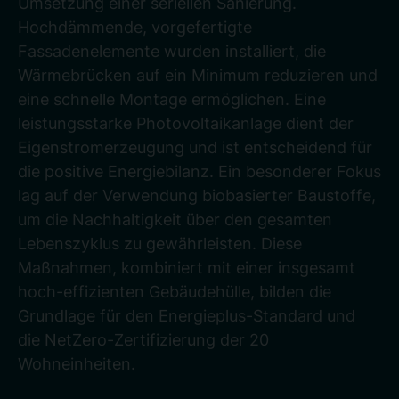
Umsetzung einer seriellen Sanierung.
Hochdämmende, vorgefertigte
Fassadenelemente wurden installiert, die
Wärmebrücken auf ein Minimum reduzieren und
eine schnelle Montage ermöglichen. Eine
leistungsstarke Photovoltaikanlage dient der
Eigenstromerzeugung und ist entscheidend für
die positive Energiebilanz. Ein besonderer Fokus
lag auf der Verwendung biobasierter Baustoffe,
um die Nachhaltigkeit über den gesamten
Lebenszyklus zu gewährleisten. Diese
Maßnahmen, kombiniert mit einer insgesamt
hoch-effizienten Gebäudehülle, bilden die
Grundlage für den Energieplus-Standard und
die NetZero-Zertifizierung der 20
Wohneinheiten.