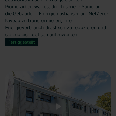
Pionierarbeit war es, durch serielle Sanierung
die Gebäude in Energieplushäuser auf NetZero-
Niveau zu transformieren, ihren
Energieverbrauch drastisch zu reduzieren und
sie zugleich optisch aufzuwerten.
Fertiggestellt