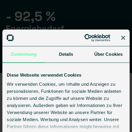
- 92,5 %
Energiebedarf
Verbesserung des Energiebedarfs von 292
kWh/m²a auf 22 kWh/m²a
Zustimmung
Details
Über Cookies
Diese Webseite verwendet Cookies
Wir verwenden Cookies, um Inhalte und Anzeigen zu
personalisieren, Funktionen für soziale Medien anbieten
zu können und die Zugriffe auf unsere Website zu
analysieren. Außerdem geben wir Informationen zu Ihrer
Verwendung unserer Website an unsere Partner für
soziale Medien, Werbung und Analysen weiter. Unsere
Partner führen diese Informationen möglicherweise mit